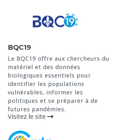
BQC19
Le BQC19 offre aux chercheurs du
matériel et des données
biologiques essentiels pour
identifier les populations
vulnérables, informer les
politiques et se préparer à de
futures pandémies.
Visitez le site