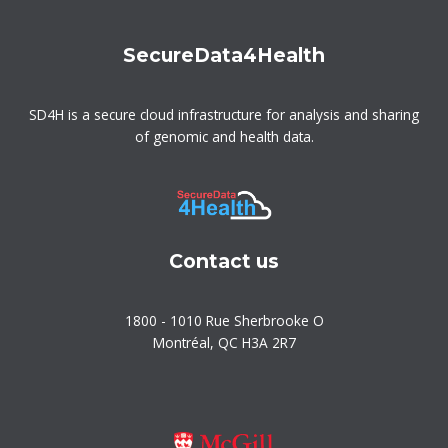
SecureData4Health
SD4H is a secure cloud infrastructure for analysis and sharing
of genomic and health data.
Contact us
1800 - 1010 Rue Sherbrooke O
Montréal, QC H3A 2R7