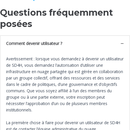
Questions fréquemment
posées
Comment devenir utilisateur ?
Avertissement : lorsque vous demandez à devenir un utilisateur
de SD4H, vous demandez l’autorisation d’utiliser une
infrastructure en nuage partagée qui est gérée en collaboration
par un groupe collectif, offrant des ressources et des services
dans le cadre de politiques, d’une gouvernance et d’objectifs
communs. Que vous soyez affilié à l’un des membres du
groupe ou à une partie externe, votre inscription peut
nécessiter l’approbation d’un ou de plusieurs membres
institutionnels.
La première chose à faire pour devenir un utilisateur de SD4H
est de contacter l’équipe administrative du nuage