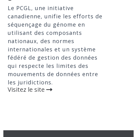
Le PCGL, une initiative
canadienne, unifie les efforts de
séquençage du génome en
utilisant des composants
nationaux, des normes
internationales et un système
fédéré de gestion des données
qui respecte les limites des
mouvements de données entre
les juridictions.
Visitez le site