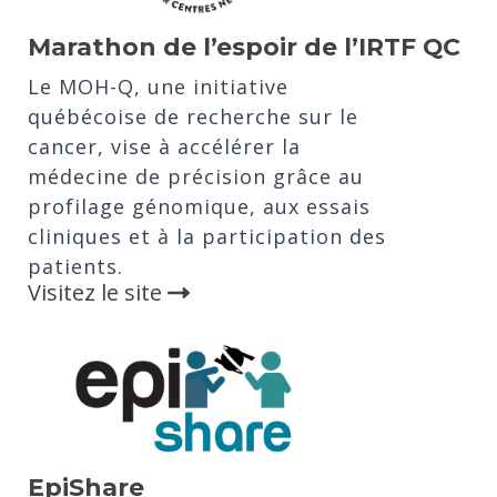
Marathon de l’espoir de l’IRTF QC
Le MOH-Q, une initiative
québécoise de recherche sur le
cancer, vise à accélérer la
médecine de précision grâce au
profilage génomique, aux essais
cliniques et à la participation des
patients.
Visitez le site
EpiShare