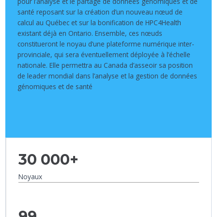
pour l’analyse et le partage de données génomiques et de
santé reposant sur la création d’un nouveau nœud de
calcul au Québec et sur la bonification de HPC4Health
existant déjà en Ontario. Ensemble, ces nœuds
constitueront le noyau d’une plateforme numérique inter-
provinciale, qui sera éventuellement déployée à l’échelle
nationale. Elle permettra au Canada d’asseoir sa position
de leader mondial dans l’analyse et la gestion de données
génomiques et de santé
30 000+
Noyaux
99