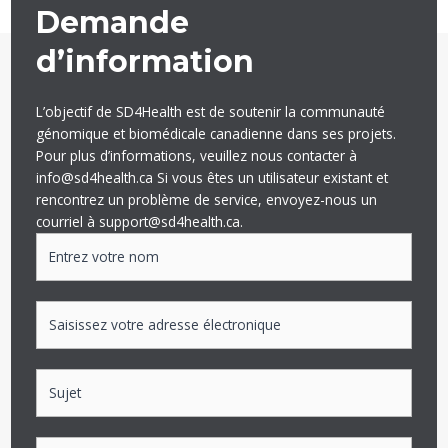
Demande
d’information
L’objectif de SD4Health est de soutenir la communauté
génomique et biomédicale canadienne dans ses projets.
Pour plus d’informations, veuillez nous contacter à
info@sd4health.ca Si vous êtes un utilisateur existant et
rencontrez un problème de service, envoyez-nous un
courriel à
support@sd4health.ca
.