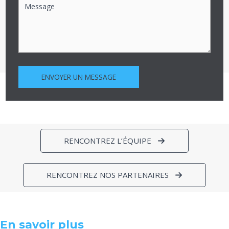
ENVOYER UN MESSAGE
RENCONTREZ L’ÉQUIPE
RENCONTREZ NOS PARTENAIRES
En savoir plus