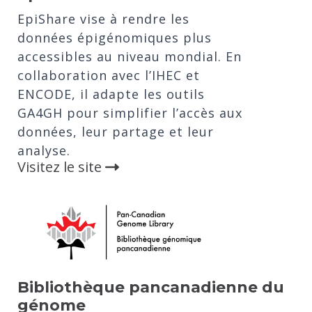
EpiShare vise à rendre les
données épigénomiques plus
accessibles au niveau mondial. En
collaboration avec l’IHEC et
ENCODE, il adapte les outils
GA4GH pour simplifier l’accès aux
données, leur partage et leur
analyse.
Visitez le site
Bibliothèque pancanadienne du
génome