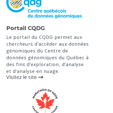
Portail CQDG
Le portail du CQDG permet aux
chercheurs d’accéder aux données
génomiques du Centre de
données génomiques du Québec à
des fins d’exploration, d’analyse
et d’analyse en nuage.
Visitez le site