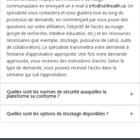
communautaire en envoyant un e-mail à
info@sd4health.ca
. Un
spécialiste vous contactera et vous guidera tout au long du
processus de demande, en commençant par vous poser des
questions sur votre affiliation, l’objectif de l’accès au nuage
(projet de recherche, initiative éducative, etc.) et les ressources
nécessaires (par exemple, stockage, puissance de calcul, outils
de collaboration). Le spécialiste transmettra votre demande à
l’instance d’approbation appropriée. Une fois votre demande
approuvée, vous recevrez des instructions d’accès. Selon le
type de demande, vous pouvez recevoir l’accès dans la
semaine qui suit l’approbation.
Quelles sont les normes de sécurité auxquelles la
plateforme se conforme ?
Quelles sont les options de stockage disponibles ?