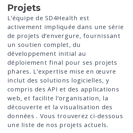
Projets
L’équipe de SD4Health est
activement impliquée dans une série
de projets d’envergure, fournissant
un soutien complet, du
développement initial au
déploiement final pour ses projets
phares. L’expertise mise en œuvre
inclut des solutions logicielles, y
compris des API et des applications
web, et facilite l’organisation, la
découverte et la visualisation des
données . Vous trouverez ci-dessous
une liste de nos projets actuels.